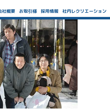
会社概要
お取引様
採用情報
社内レクリエーション