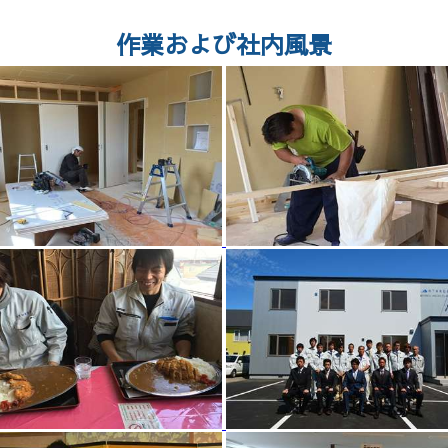
作業および社内風景