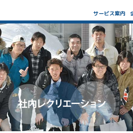
サービス案内
リフォーム
水道設備工事